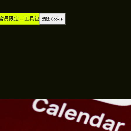
E 會員限定 – 工具包
清除 Cookie