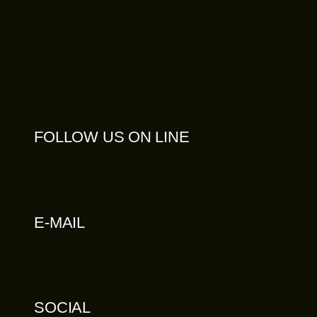
FOLLOW US ON LINE
E-MAIL
SOCIAL